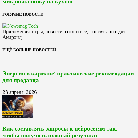
микроволновку на кухню
ГОРЯЧИЕ НОВОСТИ
Приложения, игры, новости, софт и все, что связано с для
Андроид
ЕЩЁ БОЛЬШЕ НОВОСТЕЙ
Энергия в кармане: практические рекомендации
для продавца
28 апреля, 2026
Как составлять запросы к нейросетям так,
чтобы получить нужный результат