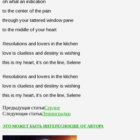
oh what an indication
to the center of the pain
through your tattered window pane
to the middle of your heart
Resolutions and lovers in the kitchen
love is clueless and destiny is wishing
this is my heart, it’s on the line, Selene
Resolutions and lovers in the kitchen
love is clueless and destiny is wishing
this is my heart, it’s on the line, Selene
Сердце
Предыдущая статья
Ленинградки
Следующая статья
ЭТО МОЖЕТ БЫТЬ ИНТЕРЕСНО
ЕЩЕ ОТ АВТОРА