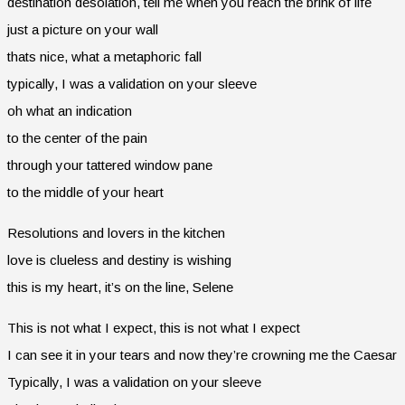
destination desolation, tell me when you reach the brink of life
just a picture on your wall
thats nice, what a metaphoric fall
typically, I was a validation on your sleeve
oh what an indication
to the center of the pain
through your tattered window pane
to the middle of your heart
Resolutions and lovers in the kitchen
love is clueless and destiny is wishing
this is my heart, it’s on the line, Selene
This is not what I expect, this is not what I expect
I can see it in your tears and now they’re crowning me the Caesar
Typically, I was a validation on your sleeve