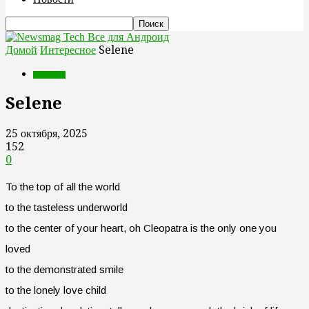
Все для Андроид
Домой
Интересное
Selene
Интересное
Selene
25 октября, 2025
152
0
To the top of all the world
to the tasteless underworld
to the center of your heart, oh Cleopatra is the only one you
loved
to the demonstrated smile
to the lonely love child