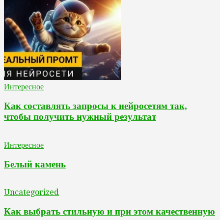
Интересное
Как составлять запросы к нейросетям так,
чтобы получить нужный результат
Интересное
Белый камень
Uncategorized
Как выбрать стильную и при этом качественную