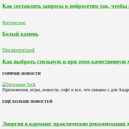
Как составлять запросы к нейросетям так, чтобы
Интересное
Белый камень
Uncategorized
Как выбрать стильную и при этом качественную
ГОРЯЧИЕ НОВОСТИ
Приложения, игры, новости, софт и все, что связано с для Анд
ЕЩЁ БОЛЬШЕ НОВОСТЕЙ
Энергия в кармане: практические рекомендации 