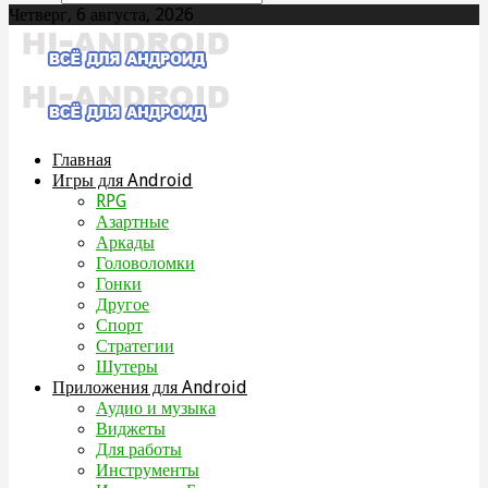
Четверг, 6 августа, 2026
Главная
Игры для Android
RPG
Азартные
Аркады
Головоломки
Гонки
Другое
Спорт
Стратегии
Шутеры
Приложения для Android
Аудио и музыка
Виджеты
Для работы
Инструменты