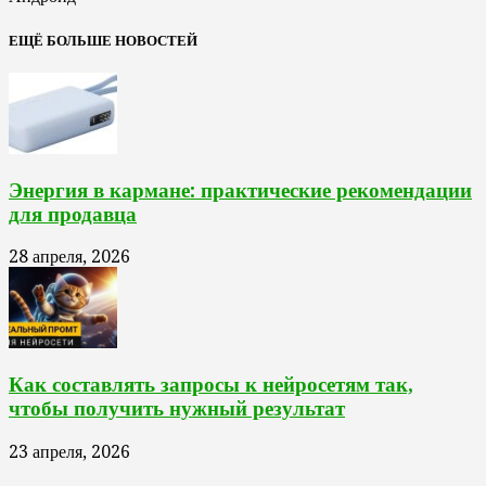
ЕЩЁ БОЛЬШЕ НОВОСТЕЙ
Энергия в кармане: практические рекомендации
для продавца
28 апреля, 2026
Как составлять запросы к нейросетям так,
чтобы получить нужный результат
23 апреля, 2026