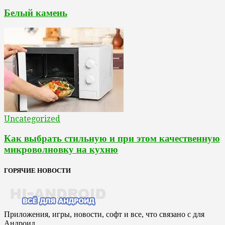
Белый камень
Uncategorized
Как выбрать стильную и при этом качественную
микроволновку на кухню
ГОРЯЧИЕ НОВОСТИ
Приложения, игры, новости, софт и все, что связано с для
Андроид