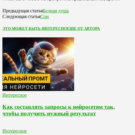
Бедная душа
Предыдущая статья
Сон
Следующая статья
ЭТО МОЖЕТ БЫТЬ ИНТЕРЕСНО
ЕЩЕ ОТ АВТОРА
Интересное
Как составлять запросы к нейросетям так,
чтобы получить нужный результат
Интересное