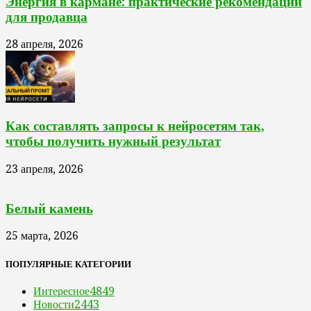
Энергия в кармане: практические рекомендации
для продавца
28 апреля, 2026
Как составлять запросы к нейросетям так,
чтобы получить нужный результат
23 апреля, 2026
Белый камень
25 марта, 2026
ПОПУЛЯРНЫЕ КАТЕГОРИИ
Интересное
4849
Новости
2443