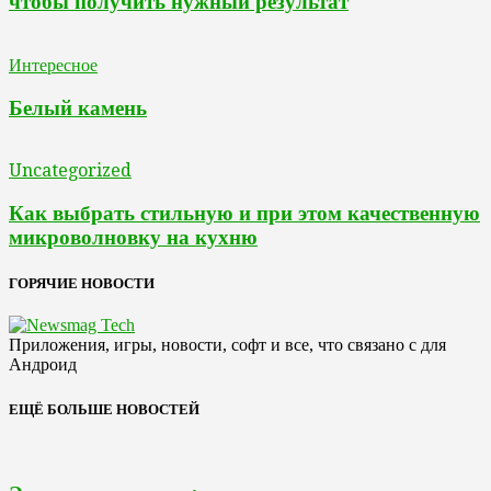
чтобы получить нужный результат
Интересное
Белый камень
Uncategorized
Как выбрать стильную и при этом качественную
микроволновку на кухню
ГОРЯЧИЕ НОВОСТИ
Приложения, игры, новости, софт и все, что связано с для
Андроид
ЕЩЁ БОЛЬШЕ НОВОСТЕЙ