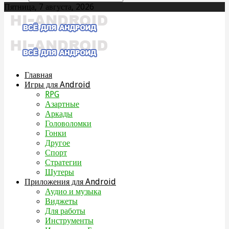
Пятница, 7 августа, 2026
Главная
Игры для Android
RPG
Азартные
Аркады
Головоломки
Гонки
Другое
Спорт
Стратегии
Шутеры
Приложения для Android
Аудио и музыка
Виджеты
Для работы
Инструменты