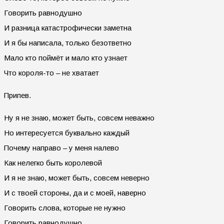
Говорить равнодушно
И разница катастрофически заметна
И я бы написала, только безответно
Мало кто поймёт и мало кто узнает
Что короля-то – не хватает
Припев.
Ну я не знаю, может быть, совсем неважно
Но интересуется буквально каждый
Почему направо – у меня налево
Как нелегко быть королевой
И я не знаю, может быть, совсем неверно
И с твоей стороны, да и с моей, наверно
Говорить слова, которые не нужно
Говорить равнодушно