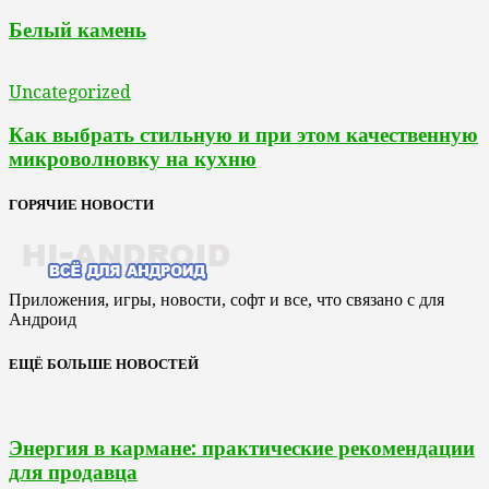
Белый камень
Uncategorized
Как выбрать стильную и при этом качественную
микроволновку на кухню
ГОРЯЧИЕ НОВОСТИ
Приложения, игры, новости, софт и все, что связано с для
Андроид
ЕЩЁ БОЛЬШЕ НОВОСТЕЙ
Энергия в кармане: практические рекомендации
для продавца