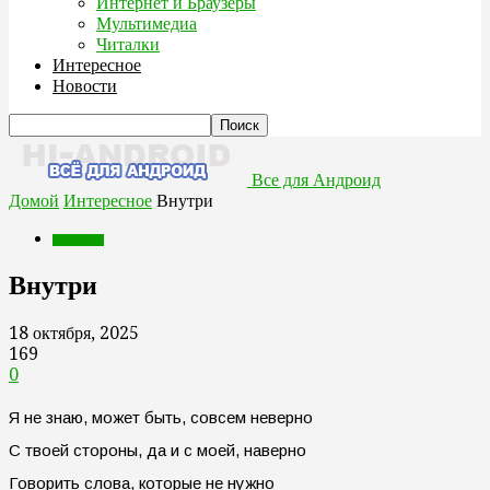
Интернет и Браузеры
Мультимедиа
Читалки
Интересное
Новости
Все для Андроид
Домой
Интересное
Внутри
Интересное
Внутри
18 октября, 2025
169
0
Я не знаю, может быть, совсем неверно
С твоей стороны, да и с моей, наверно
Говорить слова, которые не нужно