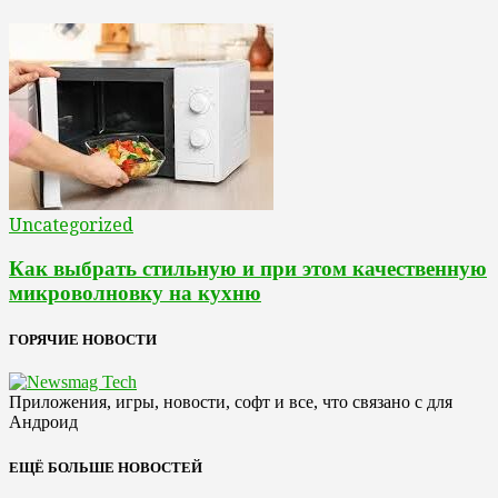
Uncategorized
Как выбрать стильную и при этом качественную
микроволновку на кухню
ГОРЯЧИЕ НОВОСТИ
Приложения, игры, новости, софт и все, что связано с для
Андроид
ЕЩЁ БОЛЬШЕ НОВОСТЕЙ