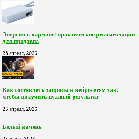
Энергия в кармане: практические рекомендации
для продавца
28 апреля, 2026
Как составлять запросы к нейросетям так,
чтобы получить нужный результат
23 апреля, 2026
Белый камень
25 марта, 2026