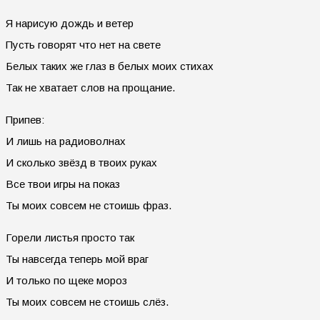
Я нарисую дождь и ветер
Пусть говорят что нет на свете
Белых таких же глаз в белых моих стихах
Так не хватает слов на прощание.
Припев:
И лишь на радиоволнах
И сколько звёзд в твоих руках
Все твои игры на показ
Ты моих совсем не стоишь фраз.
Горели листья просто так
Ты навсегда теперь мой враг
И только по щеке мороз
Ты моих совсем не стоишь слёз.