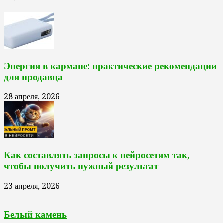
Энергия в кармане: практические рекомендации
для продавца
28 апреля, 2026
Как составлять запросы к нейросетям так,
чтобы получить нужный результат
23 апреля, 2026
Белый камень