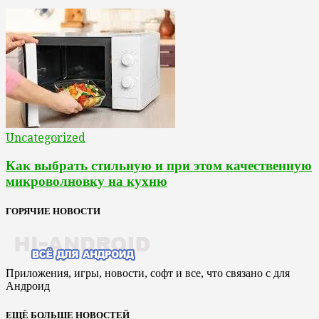
Uncategorized
Как выбрать стильную и при этом качественную
микроволновку на кухню
ГОРЯЧИЕ НОВОСТИ
Приложения, игры, новости, софт и все, что связано с для
Андроид
ЕЩЁ БОЛЬШЕ НОВОСТЕЙ