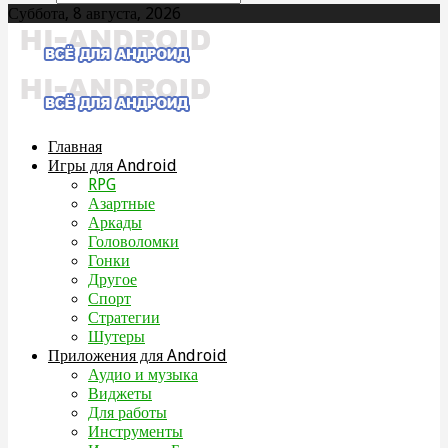
Суббота, 8 августа, 2026
Главная
Игры для Android
RPG
Азартные
Аркады
Головоломки
Гонки
Другое
Спорт
Стратегии
Шутеры
Приложения для Android
Аудио и музыка
Виджеты
Для работы
Инструменты