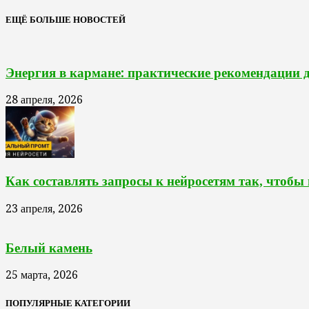
ЕЩЁ БОЛЬШЕ НОВОСТЕЙ
Энергия в кармане: практические рекомендации 
28 апреля, 2026
Как составлять запросы к нейросетям так, чтобы
23 апреля, 2026
Белый камень
25 марта, 2026
ПОПУЛЯРНЫЕ КАТЕГОРИИ