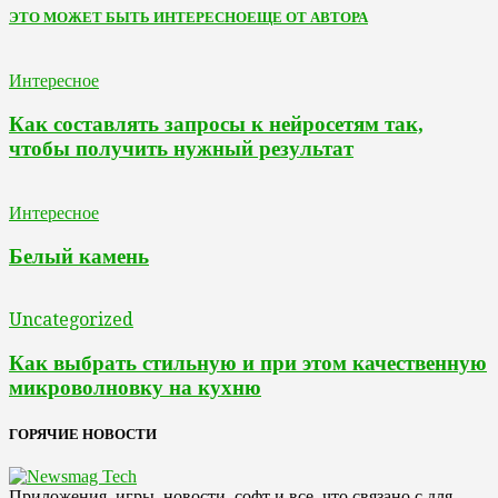
ЭТО МОЖЕТ БЫТЬ ИНТЕРЕСНО
ЕЩЕ ОТ АВТОРА
Интересное
Как составлять запросы к нейросетям так,
чтобы получить нужный результат
Интересное
Белый камень
Uncategorized
Как выбрать стильную и при этом качественную
микроволновку на кухню
ГОРЯЧИЕ НОВОСТИ
Приложения, игры, новости, софт и все, что связано с для