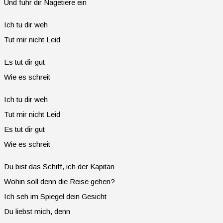
Und fuhr dir Nagetiere ein
Ich tu dir weh
Tut mir nicht Leid
Es tut dir gut
Wie es schreit
Ich tu dir weh
Tut mir nicht Leid
Es tut dir gut
Wie es schreit
Du bist das Schiff, ich der Kapitan
Wohin soll denn die Reise gehen?
Ich seh im Spiegel dein Gesicht
Du liebst mich, denn