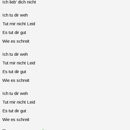
Ich lieb‘ dich nicht
Ich tu dir weh
Tut mir nicht Leid
Es tut dir gut
Wie es schreit
Ich tu dir weh
Tut mir nicht Leid
Es tut dir gut
Wie es schreit
Ich tu dir weh
Tut mir nicht Leid
Es tut dir gut
Wie es schreit