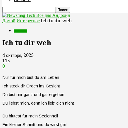
Все для Андроид
Домой
Интересное
Ich tu dir weh
Интересное
Ich tu dir weh
4 октября, 2025
115
0
Nur fur mich bist du am Leben
Ich steck dir Orden ins Gesicht
Du bist mir ganz und gar ergeben
Du liebst mich, denn ich lieb‘ dich nicht
Du blutest fur mein Seelenheil
Ein kleiner Schnitt und du wirst geil