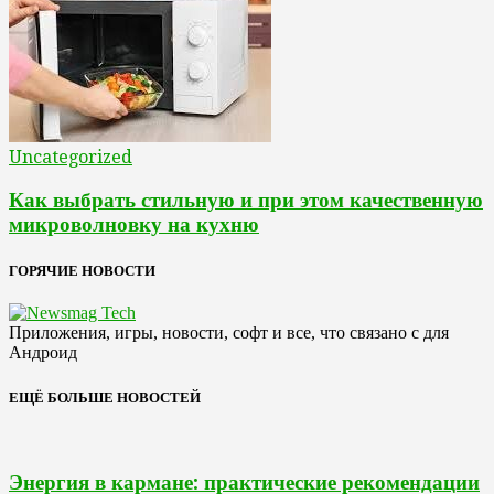
Uncategorized
Как выбрать стильную и при этом качественную
микроволновку на кухню
ГОРЯЧИЕ НОВОСТИ
Приложения, игры, новости, софт и все, что связано с для
Андроид
ЕЩЁ БОЛЬШЕ НОВОСТЕЙ
Энергия в кармане: практические рекомендации