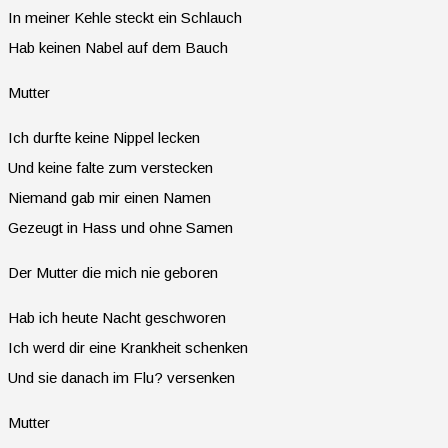
In meiner Kehle steckt ein Schlauch
Hab keinen Nabel auf dem Bauch
Mutter
Ich durfte keine Nippel lecken
Und keine falte zum verstecken
Niemand gab mir einen Namen
Gezeugt in Hass und ohne Samen
Der Mutter die mich nie geboren
Hab ich heute Nacht geschworen
Ich werd dir eine Krankheit schenken
Und sie danach im Flu? versenken
Mutter