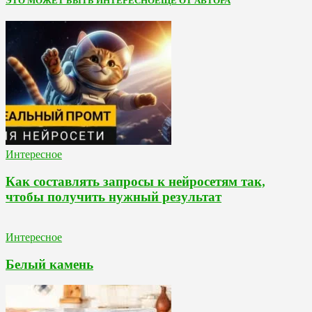
ЭТО МОЖЕТ БЫТЬ ИНТЕРЕСНО
ЕЩЕ ОТ АВТОРА
Интересное
Как составлять запросы к нейросетям так,
чтобы получить нужный результат
Интересное
Белый камень