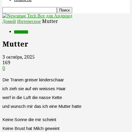
Все для Андроид
Домой
Интересное
Mutter
Интересное
Mutter
3 октября, 2025
169
0
Die Tranen greiser kinderschaar
ich zieh sie auf ein weisses Haar
werf in die Luft die nasse Kette
und wunsch mir das ich eine Mutter hatte
Keine Sonne die mir scheint
Keine Brust hat Milch geweint