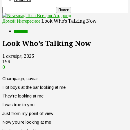
Все для Андроид
Домой
Интересное
Look Who’s Talking Now
Интересное
Look Who’s Talking Now
1 октября, 2025
196
0
Champaign, caviar
Hot boys at the bar looking at me
They’re looking at me
I was true to you
Just from my point of view
Now you’re looking at me