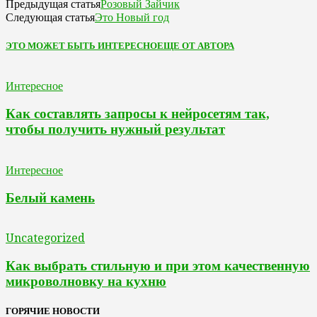
Розовый Зайчик
Предыдущая статья
Это Новый год
Следующая статья
ЭТО МОЖЕТ БЫТЬ ИНТЕРЕСНО
ЕЩЕ ОТ АВТОРА
Интересное
Как составлять запросы к нейросетям так,
чтобы получить нужный результат
Интересное
Белый камень
Uncategorized
Как выбрать стильную и при этом качественную
микроволновку на кухню
ГОРЯЧИЕ НОВОСТИ