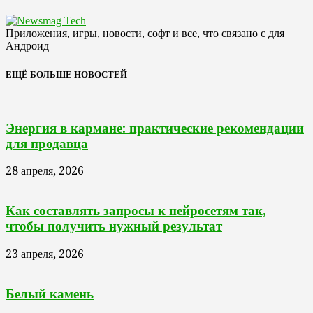
Приложения, игры, новости, софт и все, что связано с для
Андроид
ЕЩЁ БОЛЬШЕ НОВОСТЕЙ
Энергия в кармане: практические рекомендации
для продавца
28 апреля, 2026
Как составлять запросы к нейросетям так,
чтобы получить нужный результат
23 апреля, 2026
Белый камень