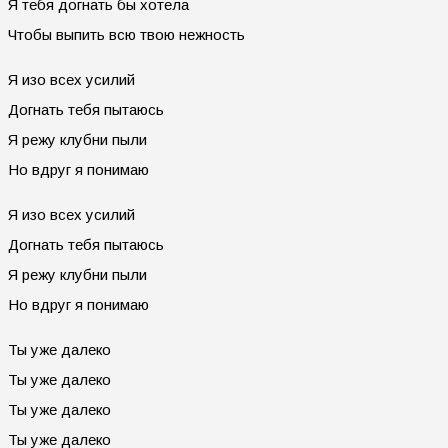
Я тебя догнать бы хотела
Чтобы выпить всю твою нежность
Я изо всех усилий
Догнать тебя пытаюсь
Я режу клубни пыли
Но вдруг я понимаю
Я изо всех усилий
Догнать тебя пытаюсь
Я режу клубни пыли
Но вдруг я понимаю
Ты уже далеко
Ты уже далеко
Ты уже далеко
Ты уже далеко