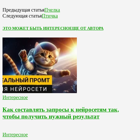
Пчелка
Предыдущая статья
Птичка
Следующая статья
ЭТО МОЖЕТ БЫТЬ ИНТЕРЕСНО
ЕЩЕ ОТ АВТОРА
Интересное
Как составлять запросы к нейросетям так,
чтобы получить нужный результат
Интересное