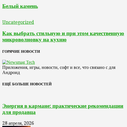
Белый камень
Uncategorized
Как выбрать стильную и при этом качественную
микроволновку на кухню
ГОРЯЧИЕ НОВОСТИ
Приложения, игры, новости, софт и все, что связано с для
Андроид
ЕЩЁ БОЛЬШЕ НОВОСТЕЙ
Энергия в кармане: практические рекомендации
для продавца
28 апреля, 2026