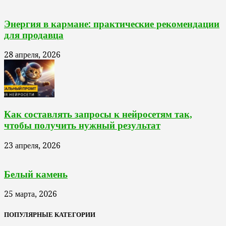
Энергия в кармане: практические рекомендации
для продавца
28 апреля, 2026
Как составлять запросы к нейросетям так,
чтобы получить нужный результат
23 апреля, 2026
Белый камень
25 марта, 2026
ПОПУЛЯРНЫЕ КАТЕГОРИИ