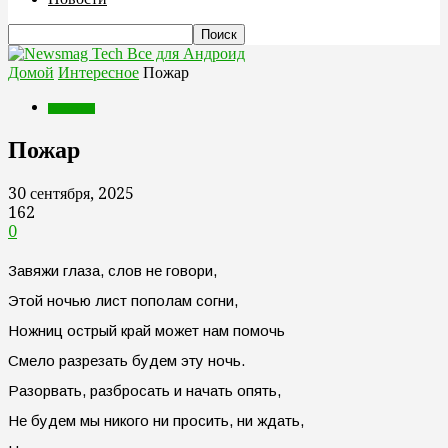
Все для Андроид
Домой
Интересное
Пожар
Интересное
Пожар
30 сентября, 2025
162
0
Завяжи глаза, слов не говори,
Этой ночью лист пополам согни,
Ножниц острый край может нам помочь
Смело разрезать будем эту ночь.
Разорвать, разбросать и начать опять,
Не будем мы никого ни просить, ни ждать,