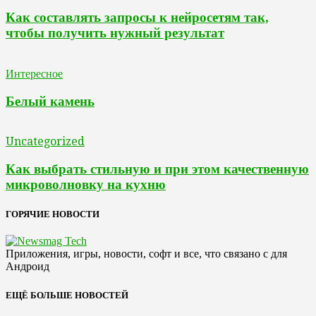
Как составлять запросы к нейросетям так,
чтобы получить нужный результат
Интересное
Белый камень
Uncategorized
Как выбрать стильную и при этом качественную
микроволновку на кухню
ГОРЯЧИЕ НОВОСТИ
Приложения, игры, новости, софт и все, что связано с для
Андроид
ЕЩЁ БОЛЬШЕ НОВОСТЕЙ