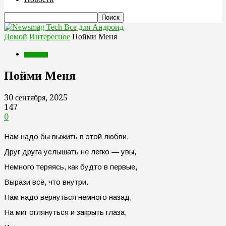
Все для Андроид
Домой
Интересное
Пойми Меня
Интересное
Пойми Меня
30 сентября, 2025
147
0
Нам надо бы выжить в этой любви,
Друг друга услышать не легко — увы,
Немного теряясь, как будто в первые,
Вырази всё, что внутри.
Нам надо вернуться немного назад,
На миг оглянуться и закрыть глаза,