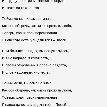
И сердцу навстречу откроется сердце,
И скатится тихо слеза.
Пойми меня, я и сама не знаю,
Как сон сберечь, как жизнь прожить любя,
Поверь, храня свои переживания
Я навсегда останусь для тебя – Твоей.
Нам больше не надо, мы все уже здесь,
И я не награда, я какая есть,
В своем откровении я словно раздета,
И слов недопетых нисчесть.
Пойми меня, я и сама не знаю,
Как сон сберечь, как жизнь прожить любя,
Поверь, храня свои переживания
Я навсегда останусь для тебя – Твоей.