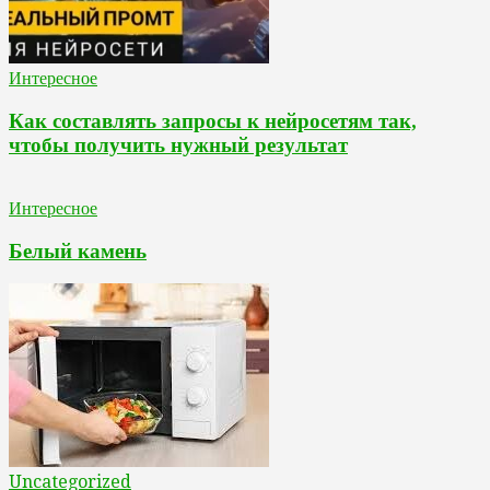
Интересное
Как составлять запросы к нейросетям так,
чтобы получить нужный результат
Интересное
Белый камень
Uncategorized