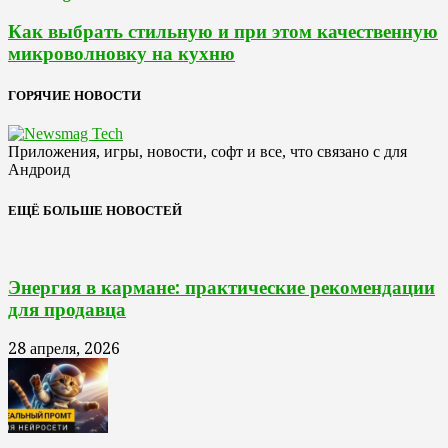
Как выбрать стильную и при этом качественную
микроволновку на кухню
ГОРЯЧИЕ НОВОСТИ
Приложения, игры, новости, софт и все, что связано с для
Андроид
ЕЩЁ БОЛЬШЕ НОВОСТЕЙ
Энергия в кармане: практические рекомендации
для продавца
28 апреля, 2026