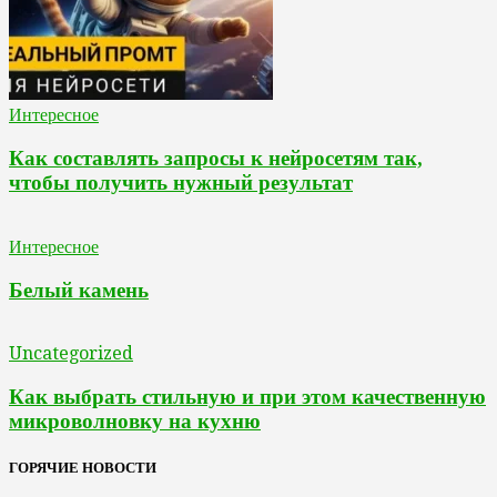
Интересное
Как составлять запросы к нейросетям так,
чтобы получить нужный результат
Интересное
Белый камень
Uncategorized
Как выбрать стильную и при этом качественную
микроволновку на кухню
ГОРЯЧИЕ НОВОСТИ