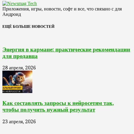
Приложения, игры, новости, софт и все, что связано с для
Андроид
ЕЩЁ БОЛЬШЕ НОВОСТЕЙ
Энергия в кармане: практические рекомендации
для продавца
28 апреля, 2026
Как составлять запросы к нейросетям так,
чтобы получить нужный результат
23 апреля, 2026