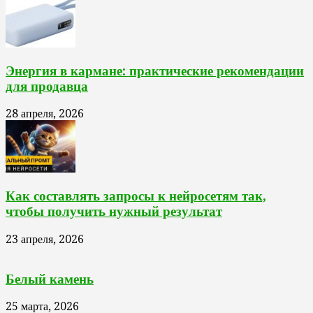
Энергия в кармане: практические рекомендации
для продавца
28 апреля, 2026
Как составлять запросы к нейросетям так,
чтобы получить нужный результат
23 апреля, 2026
Белый камень
25 марта, 2026