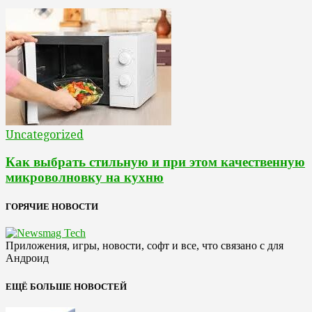
Uncategorized
Как выбрать стильную и при этом качественную
микроволновку на кухню
ГОРЯЧИЕ НОВОСТИ
Приложения, игры, новости, софт и все, что связано с для
Андроид
ЕЩЁ БОЛЬШЕ НОВОСТЕЙ