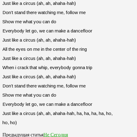
Just like a circus (ah, ah, ahaha-hah)
Don’t stand there watching me, follow me
Show me what you can do
Everybody let go, we can make a dancefloor
Just like a circus (ah, ah, ahaha-hah)
All the eyes on me in the center of the ring
Just like a circus (ah, ah, ahaha-hah)
When i crack that whip, everybody gonna trip
Just like a circus (ah, ah, ahaha-hah)
Don’t stand there watching me, follow me
Show me what you can do
Everybody let go, we can make a dancefloor
Just like a circus (ah, ah, ahaha-hah, ha, ha, ha, ha, ho,
ho, ho)
Не Сегодня
Предыдущая статья