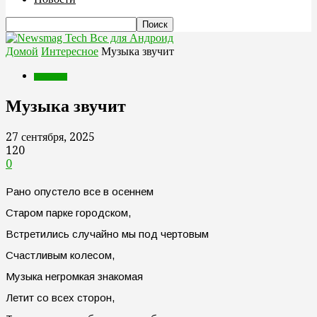
Все для Андроид
Домой
Интересное
Музыка звучит
Интересное
Музыка звучит
27 сентября, 2025
120
0
Рано опустело все в осеннем
Старом парке городском,
Встретились случайно мы под чертовым
Счастливым колесом,
Музыка негромкая знакомая
Летит со всех сторон,