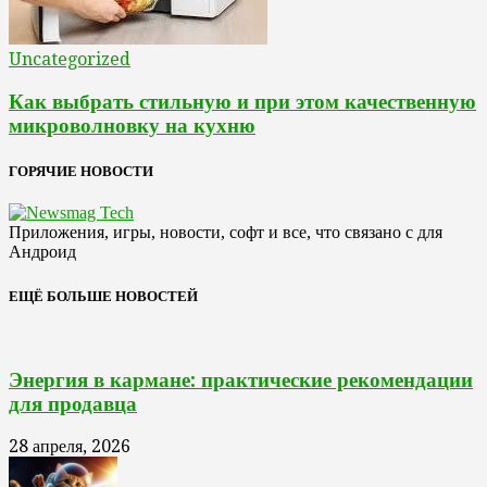
Uncategorized
Как выбрать стильную и при этом качественную
микроволновку на кухню
ГОРЯЧИЕ НОВОСТИ
Приложения, игры, новости, софт и все, что связано с для
Андроид
ЕЩЁ БОЛЬШЕ НОВОСТЕЙ
Энергия в кармане: практические рекомендации
для продавца
28 апреля, 2026