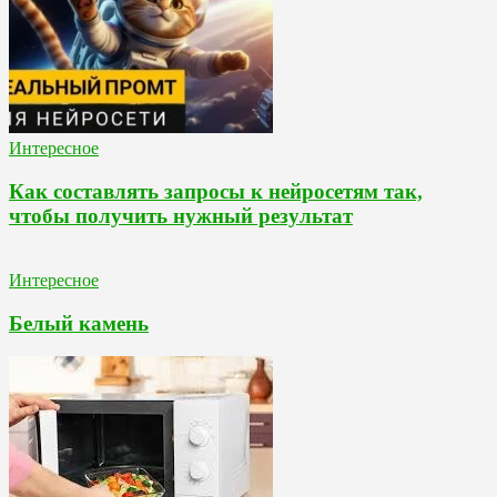
Интересное
Как составлять запросы к нейросетям так,
чтобы получить нужный результат
Интересное
Белый камень