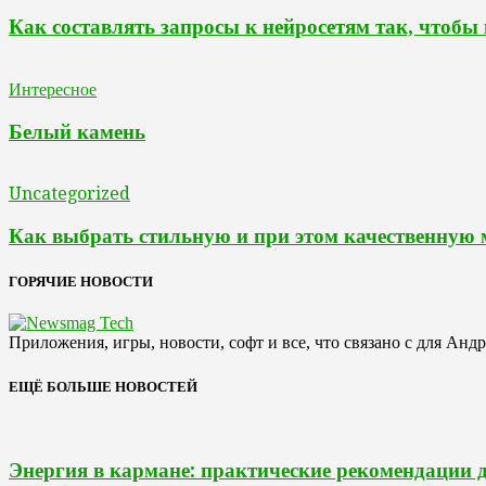
Как составлять запросы к нейросетям так, чтобы
Интересное
Белый камень
Uncategorized
Как выбрать стильную и при этом качественную
ГОРЯЧИЕ НОВОСТИ
Приложения, игры, новости, софт и все, что связано с для Анд
ЕЩЁ БОЛЬШЕ НОВОСТЕЙ
Энергия в кармане: практические рекомендации 