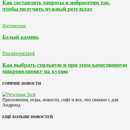
Как составлять запросы к нейросетям так,
чтобы получить нужный результат
Интересное
Белый камень
Uncategorized
Как выбрать стильную и при этом качественную
микроволновку на кухню
ГОРЯЧИЕ НОВОСТИ
Приложения, игры, новости, софт и все, что связано с для
Андроид
ЕЩЁ БОЛЬШЕ НОВОСТЕЙ