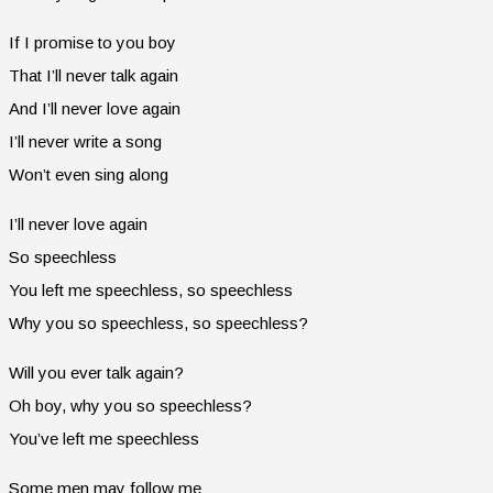
If I promise to you boy
That I’ll never talk again
And I’ll never love again
I’ll never write a song
Won’t even sing along
I’ll never love again
So speechless
You left me speechless, so speechless
Why you so speechless, so speechless?
Will you ever talk again?
Oh boy, why you so speechless?
You’ve left me speechless
Some men may follow me