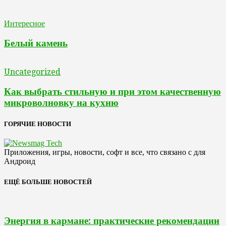
Интересное
Белый камень
Uncategorized
Как выбрать стильную и при этом качественную
микроволновку на кухню
ГОРЯЧИЕ НОВОСТИ
Приложения, игры, новости, софт и все, что связано с для
Андроид
ЕЩЁ БОЛЬШЕ НОВОСТЕЙ
Энергия в кармане: практические рекомендации