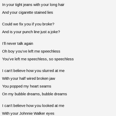
In your tight jeans with your long hair
And your cigarette stained lies
Could we fix you if you broke?
And is your punch line just a joke?
I’ll never talk again
Oh boy you’ve left me speechless
You’ve left me speechless, so speechless
I can’t believe how you slurred at me
With your half wired broken jaw
You popped my heart seams
On my bubble dreams, bubble dreams
I can’t believe how you looked at me
With your Johnnie Walker eyes