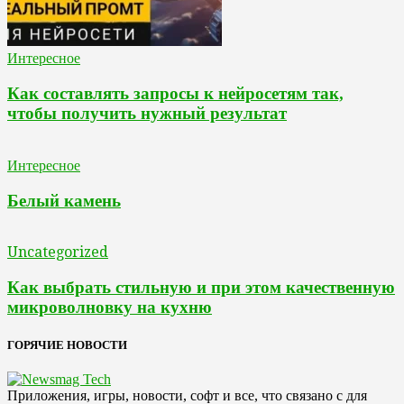
Интересное
Как составлять запросы к нейросетям так,
чтобы получить нужный результат
Интересное
Белый камень
Uncategorized
Как выбрать стильную и при этом качественную
микроволновку на кухню
ГОРЯЧИЕ НОВОСТИ
Приложения, игры, новости, софт и все, что связано с для