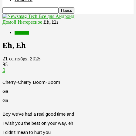
Все для Андроид
Домой
Интересное
Eh, Eh
Интересное
Eh, Eh
21 сентября, 2025
95
0
Cherry-Cherry Boom-Boom
Ga
Ga
Boy we’ve had a real good time and
I wish you the best on your way, eh
I didn’t mean to hurt you