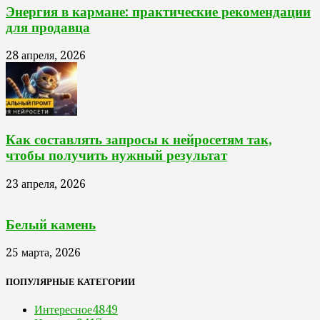
Энергия в кармане: практические рекомендации
для продавца
28 апреля, 2026
Как составлять запросы к нейросетям так,
чтобы получить нужный результат
23 апреля, 2026
Белый камень
25 марта, 2026
ПОПУЛЯРНЫЕ КАТЕГОРИИ
Интересное
4849