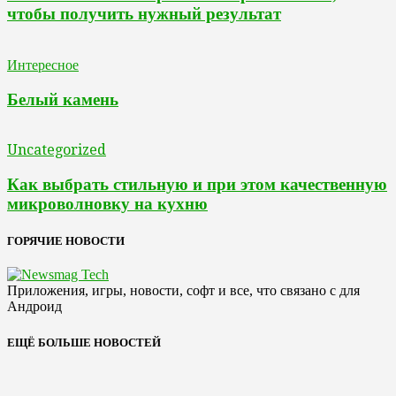
чтобы получить нужный результат
Интересное
Белый камень
Uncategorized
Как выбрать стильную и при этом качественную
микроволновку на кухню
ГОРЯЧИЕ НОВОСТИ
Приложения, игры, новости, софт и все, что связано с для
Андроид
ЕЩЁ БОЛЬШЕ НОВОСТЕЙ