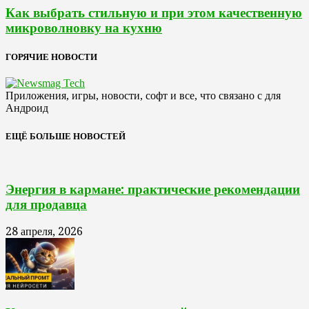
Как выбрать стильную и при этом качественную
микроволновку на кухню
ГОРЯЧИЕ НОВОСТИ
Приложения, игры, новости, софт и все, что связано с для
Андроид
ЕЩЁ БОЛЬШЕ НОВОСТЕЙ
Энергия в кармане: практические рекомендации
для продавца
28 апреля, 2026