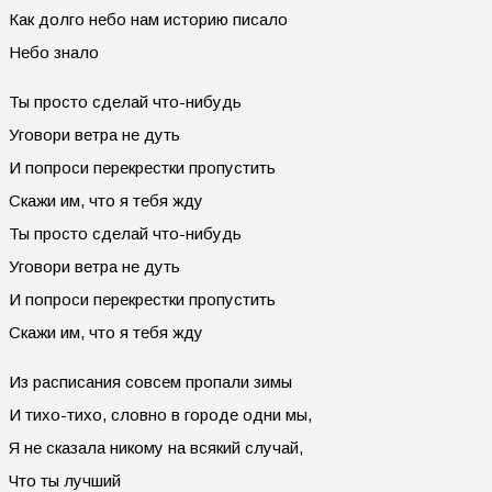
Как долго небо нам историю писало
Небо знало
Ты просто сделай что-нибудь
Уговори ветра не дуть
И попроси перекрестки пропустить
Скажи им, что я тебя жду
Ты просто сделай что-нибудь
Уговори ветра не дуть
И попроси перекрестки пропустить
Скажи им, что я тебя жду
Из расписания совсем пропали зимы
И тихо-тихо, словно в городе одни мы,
Я не сказала никому на всякий случай,
Что ты лучший