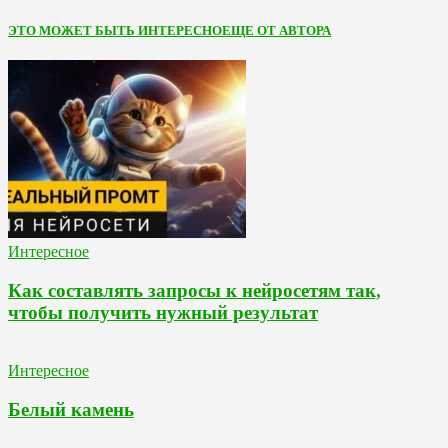
ЭТО МОЖЕТ БЫТЬ ИНТЕРЕСНО
ЕЩЕ ОТ АВТОРА
Интересное
Как составлять запросы к нейросетям так,
чтобы получить нужный результат
Интересное
Белый камень