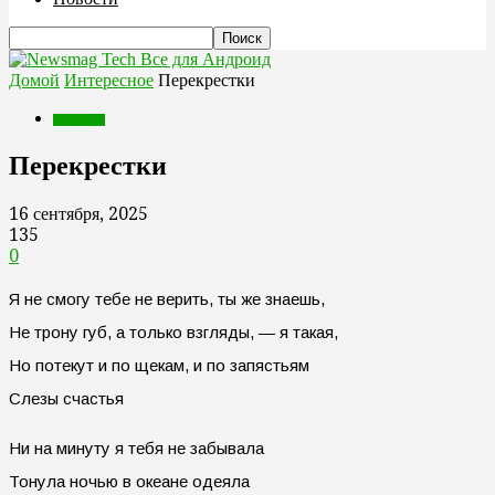
Все для Андроид
Домой
Интересное
Перекрестки
Интересное
Перекрестки
16 сентября, 2025
135
0
Я не смогу тебе не верить, ты же знаешь,
Не трону губ, а только взгляды, — я такая,
Но потекут и по щекам, и по запястьям
Слезы счастья
Ни на минуту я тебя не забывала
Тонула ночью в океане одеяла