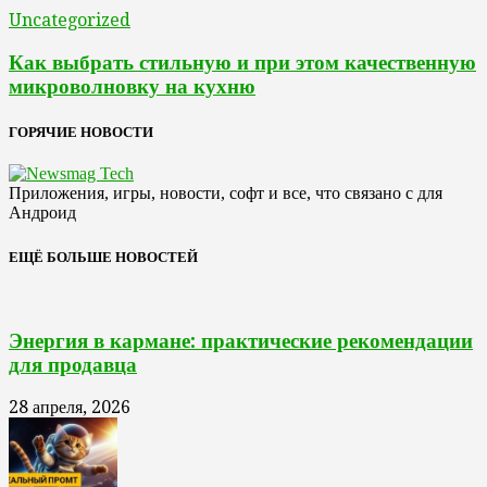
Uncategorized
Как выбрать стильную и при этом качественную
микроволновку на кухню
ГОРЯЧИЕ НОВОСТИ
Приложения, игры, новости, софт и все, что связано с для
Андроид
ЕЩЁ БОЛЬШЕ НОВОСТЕЙ
Энергия в кармане: практические рекомендации
для продавца
28 апреля, 2026