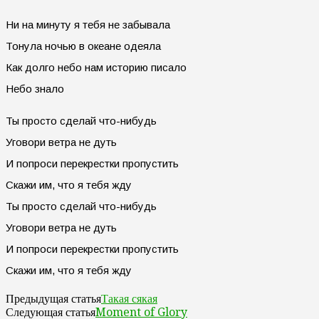
Ни на минуту я тебя не забывала
Тонула ночью в океане одеяла
Как долго небо нам историю писало
Небо знало
Ты просто сделай что-нибудь
Уговори ветра не дуть
И попроси перекрестки пропустить
Скажи им, что я тебя жду
Ты просто сделай что-нибудь
Уговори ветра не дуть
И попроси перекрестки пропустить
Скажи им, что я тебя жду
Такая сякая
Предыдущая статья
Moment of Glory
Следующая статья