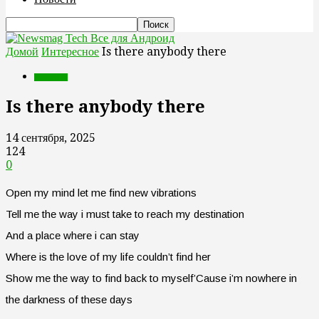
Все для Андроид
Домой
Интересное
Is there anybody there
Интересное
Is there anybody there
14 сентября, 2025
124
0
Open my mind let me find new vibrations
Tell me the way i must take to reach my destination
And a place where i can stay
Where is the love of my life couldn’t find her
Show me the way to find back to myself’Cause i’m nowhere in
the darkness of these days