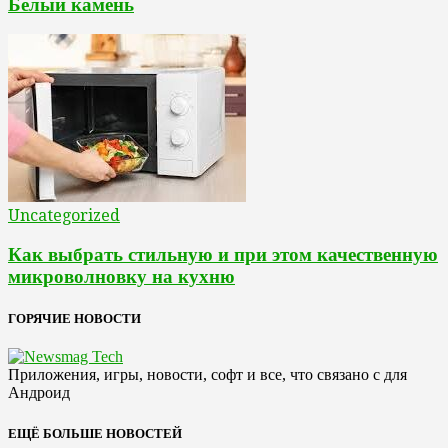
Белый камень
Uncategorized
Как выбрать стильную и при этом качественную
микроволновку на кухню
ГОРЯЧИЕ НОВОСТИ
Приложения, игры, новости, софт и все, что связано с для
Андроид
ЕЩЁ БОЛЬШЕ НОВОСТЕЙ