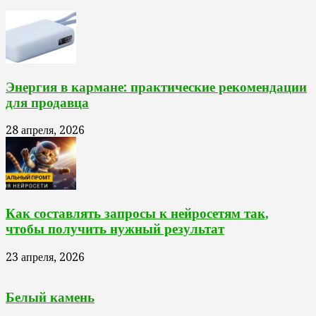
Энергия в кармане: практические рекомендации
для продавца
28 апреля, 2026
Как составлять запросы к нейросетям так,
чтобы получить нужный результат
23 апреля, 2026
Белый камень