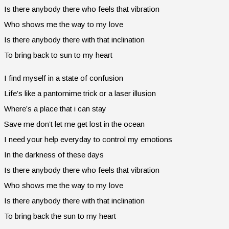
Is there anybody there who feels that vibration
Who shows me the way to my love
Is there anybody there with that inclination
To bring back to sun to my heart
I find myself in a state of confusion
Life’s like a pantomime trick or a laser illusion
Where’s a place that i can stay
Save me don’t let me get lost in the ocean
I need your help everyday to control my emotions
In the darkness of these days
Is there anybody there who feels that vibration
Who shows me the way to my love
Is there anybody there with that inclination
To bring back the sun to my heart