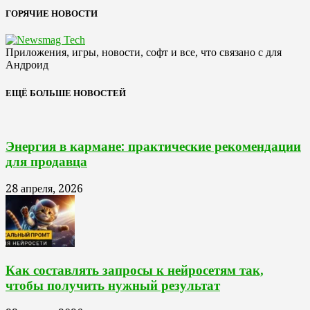
ГОРЯЧИЕ НОВОСТИ
Приложения, игры, новости, софт и все, что связано с для
Андроид
ЕЩЁ БОЛЬШЕ НОВОСТЕЙ
Энергия в кармане: практические рекомендации
для продавца
28 апреля, 2026
Как составлять запросы к нейросетям так,
чтобы получить нужный результат