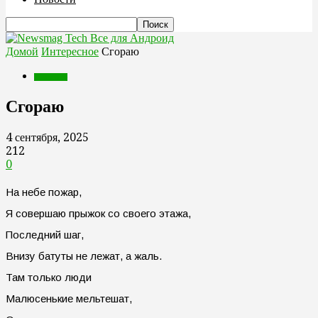
Все для Андроид
Домой
Интересное
Сгораю
Интересное
Сгораю
4 сентября, 2025
212
0
На небе пожар,
Я совершаю прыжок со своего этажа,
Последний шаг,
Внизу батуты не лежат, а жаль.
Там только люди
Малюсенькие мельтешат,