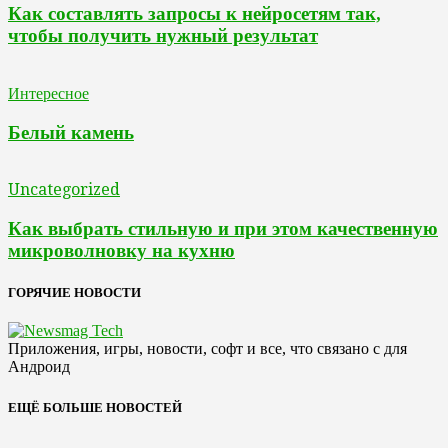
Как составлять запросы к нейросетям так,
чтобы получить нужный результат
Интересное
Белый камень
Uncategorized
Как выбрать стильную и при этом качественную
микроволновку на кухню
ГОРЯЧИЕ НОВОСТИ
Приложения, игры, новости, софт и все, что связано с для
Андроид
ЕЩЁ БОЛЬШЕ НОВОСТЕЙ