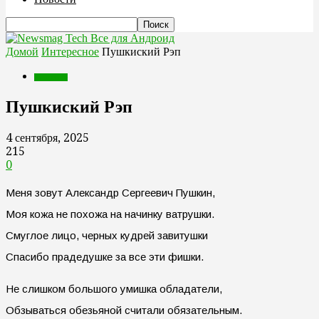
Все для Андроид
Домой
Интересное
Пушкиский Рэп
Интересное
Пушкиский Рэп
4 сентября, 2025
215
0
Меня зовут Александр Сергеевич Пушкин,
Моя кожа не похожа на начинку ватрушки.
Смуглое лицо, черных кудрей завитушки
Спасибо прадедушке за все эти фишки.
Не слишком большого умишка обладатели,
Обзываться обезьяной считали обязательным.