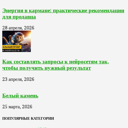
Энергия в кармане: практические рекомендации
для продавца
28 апреля, 2026
Как составлять запросы к нейросетям так,
чтобы получить нужный результат
23 апреля, 2026
Белый камень
25 марта, 2026
ПОПУЛЯРНЫЕ КАТЕГОРИИ