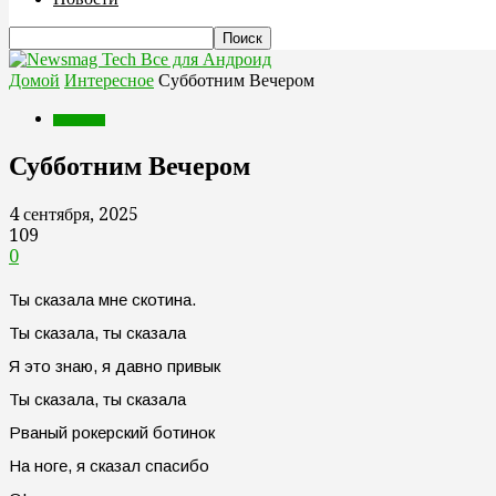
Все для Андроид
Домой
Интересное
Субботним Вечером
Интересное
Субботним Вечером
4 сентября, 2025
109
0
Ты сказала мне скотина.
Ты сказала, ты сказала
Я это знаю, я давно привык
Ты сказала, ты сказала
Рваный рокерский ботинок
На ноге, я сказал спасибо