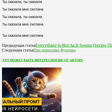
Ты сказала, ты сказала
Ты сказала мне скотина
Ты сказала, ты сказала
Ты сказала мне скотина
Ты сказала мне скотина
Everything Is Not As It Seems (Series 
Предыдущая статья
Про поросенка Фунтика
Следующая статья
ЭТО МОЖЕТ БЫТЬ ИНТЕРЕСНО
ЕЩЕ ОТ АВТОРА