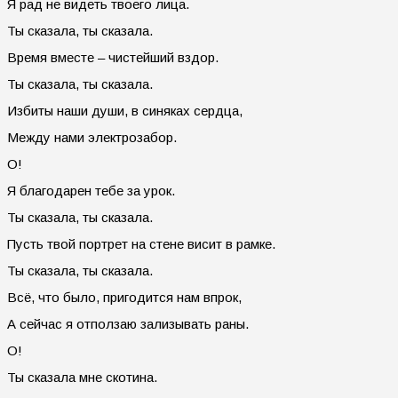
Я рад не видеть твоего лица.
Ты сказала, ты сказала.
Время вместе – чистейший вздор.
Ты сказала, ты сказала.
Избиты наши души, в синяках сердца,
Между нами электрозабор.
О!
Я благодарен тебе за урок.
Ты сказала, ты сказала.
Пусть твой портрет на стене висит в рамке.
Ты сказала, ты сказала.
Всё, что было, пригодится нам впрок,
А сейчас я отползаю зализывать раны.
О!
Ты сказала мне скотина.