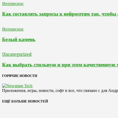
Интересное
Как составлять запросы к нейросетям так, чтобы
Интересное
Белый камень
Uncategorized
Как выбрать стильную и при этом качественную
ГОРЯЧИЕ НОВОСТИ
Приложения, игры, новости, софт и все, что связано с для Анд
ЕЩЁ БОЛЬШЕ НОВОСТЕЙ