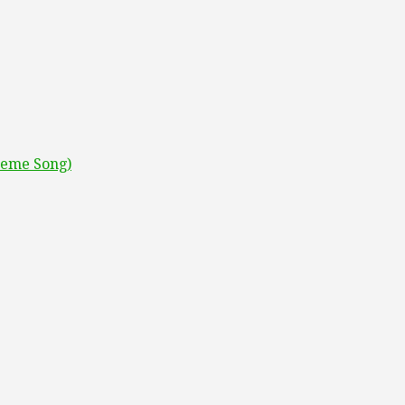
Theme Song)