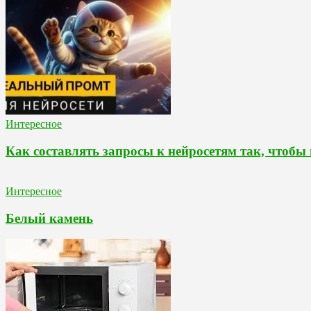
Интересное
Как составлять запросы к нейросетям так, чтобы
Интересное
Белый камень