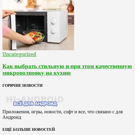
Uncategorized
Как выбрать стильную и при этом качественную
микроволновку на кухню
ГОРЯЧИЕ НОВОСТИ
Приложения, игры, новости, софт и все, что связано с для
Андроид
ЕЩЁ БОЛЬШЕ НОВОСТЕЙ