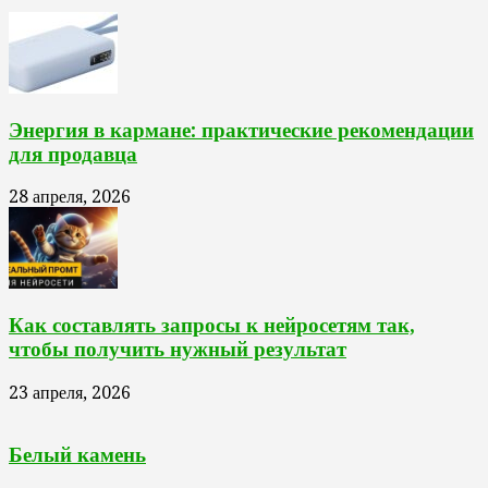
Энергия в кармане: практические рекомендации
для продавца
28 апреля, 2026
Как составлять запросы к нейросетям так,
чтобы получить нужный результат
23 апреля, 2026
Белый камень