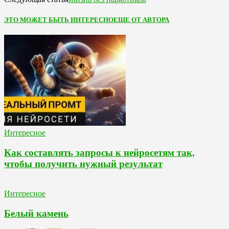
ЭТО МОЖЕТ БЫТЬ ИНТЕРЕСНО
ЕЩЕ ОТ АВТОРА
Интересное
Как составлять запросы к нейросетям так,
чтобы получить нужный результат
Интересное
Белый камень