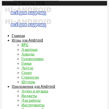
Пятница, 7 августа, 2026
Главная
Игры для Android
RPG
Азартные
Аркады
Головоломки
Гонки
Другое
Спорт
Стратегии
Шутеры
Приложения для Android
Аудио и музыка
Виджеты
Для работы
Инструменты