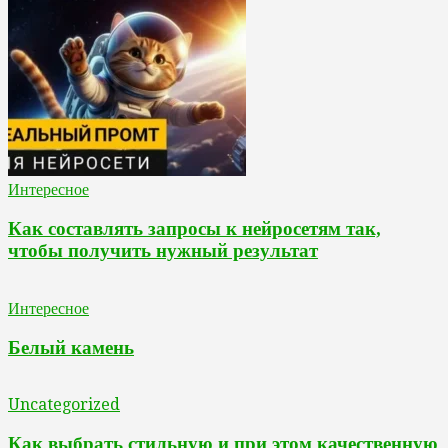
Интересное
Как составлять запросы к нейросетям так,
чтобы получить нужный результат
Интересное
Белый камень
Uncategorized
Как выбрать стильную и при этом качественную