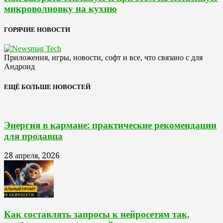
микроволновку на кухню
ГОРЯЧИЕ НОВОСТИ
Приложения, игры, новости, софт и все, что связано с для
Андроид
ЕЩЁ БОЛЬШЕ НОВОСТЕЙ
Энергия в кармане: практические рекомендации
для продавца
28 апреля, 2026
Как составлять запросы к нейросетям так,