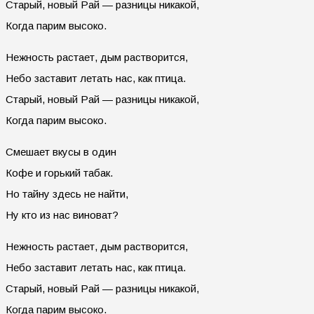
Старый, новый Рай — разницы никакой,
Когда парим высоко.
Нежность растает, дым растворится,
Небо заставит летать нас, как птица.
Старый, новый Рай — разницы никакой,
Когда парим высоко.
Смешает вкусы в один
Кофе и горький табак.
Но тайну здесь не найти,
Ну кто из нас виноват?
Нежность растает, дым растворится,
Небо заставит летать нас, как птица.
Старый, новый Рай — разницы никакой,
Когда парим высоко.