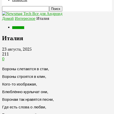
Все для Андроид
Домой
Интересное
Италия
Интересное
Италия
23 августа, 2025
211
0
Вороны слетаются в стаи,
Вороны строятся в клин,
Кого-то изображая,
Влюблённо курлычат они,
Воронам так нравятся песни,
Где есть слова о любви,