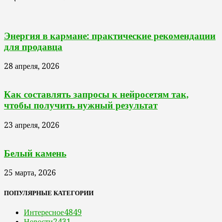
Энергия в кармане: практические рекомендации
для продавца
28 апреля, 2026
Как составлять запросы к нейросетям так,
чтобы получить нужный результат
23 апреля, 2026
Белый камень
25 марта, 2026
ПОПУЛЯРНЫЕ КАТЕГОРИИ
Интересное
4849
Новости
2431