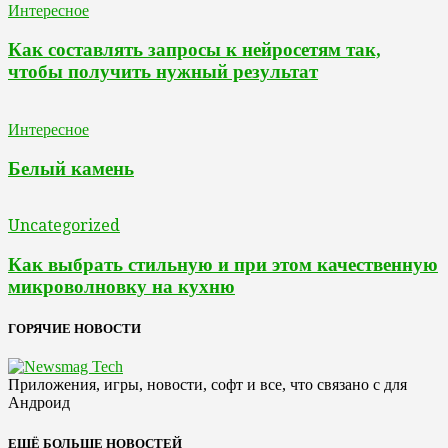
Интересное
Как составлять запросы к нейросетям так,
чтобы получить нужный результат
Интересное
Белый камень
Uncategorized
Как выбрать стильную и при этом качественную
микроволновку на кухню
ГОРЯЧИЕ НОВОСТИ
Приложения, игры, новости, софт и все, что связано с для
Андроид
ЕЩЁ БОЛЬШЕ НОВОСТЕЙ