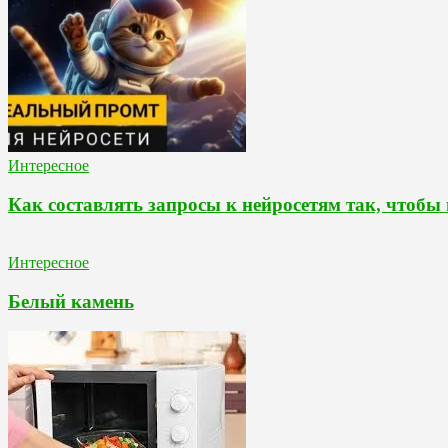
Интересное
Как составлять запросы к нейросетям так, чтобы
Интересное
Белый камень