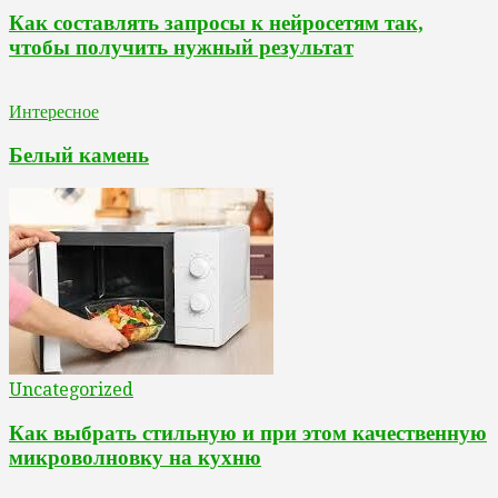
Как составлять запросы к нейросетям так,
чтобы получить нужный результат
Интересное
Белый камень
Uncategorized
Как выбрать стильную и при этом качественную
микроволновку на кухню