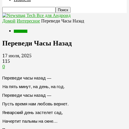
Все для Андроид
Домой
Интересное
Переведи Часы Назад
Интересное
Переведи Часы Назад
17 июля, 2025
115
0
Переведи часы назад —
На пять минут, на день, на год.
Переведи часы назад —
Пусть время нам любовь вернет.
Январский день застелет сад,
Начертит пальмы на окне…