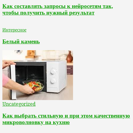
Как составлять запросы к нейросетям так,
чтобы получить нужный результат
Интересное
Белый камень
Uncategorized
Как выбрать стильную и при этом качественную
микроволновку на кухню