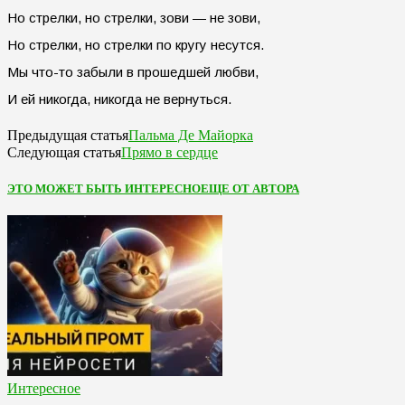
Но стрелки, но стрелки, зови — не зови,
Но стрелки, но стрелки по кругу несутся.
Мы что-то забыли в прошедшей любви,
И ей никогда, никогда не вернуться.
Пальма Де Майорка
Предыдущая статья
Прямо в сердце
Следующая статья
ЭТО МОЖЕТ БЫТЬ ИНТЕРЕСНО
ЕЩЕ ОТ АВТОРА
Интересное