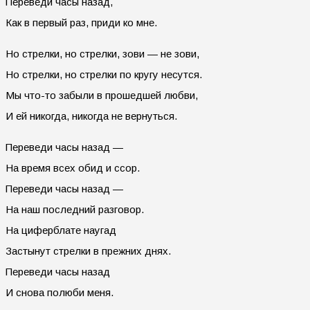
Переведи часы назад,
Как в первый раз, приди ко мне.
Но стрелки, но стрелки, зови — не зови,
Но стрелки, но стрелки по кругу несутся.
Мы что-то забыли в прошедшей любви,
И ей никогда, никогда не вернуться.
Переведи часы назад —
На время всех обид и ссор.
Переведи часы назад —
На наш последний разговор.
На циферблате наугад
Застынут стрелки в прежних днях.
Переведи часы назад
И снова полюби меня.