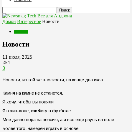
Все для Андроид
Домой
Интересное
Новости
Интересное
Новости
11 июля, 2025
251
0
Новости, из той же плоскости, на конце два икса
Камня на камне не останется,
Я хочу, чтобы вы поняли
Я в хип-хопе, как Фигу в футболе
Мне давно пора на пенсию, а я все еще рвусь на поле
Более того, намерен играть в основе