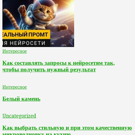
Интересное
Как составлять запросы к нейросетям так,
чтобы получить нужный результат
Интересное
Белый камень
Uncategorized
Как выбрать стильную и при этом качественную
микроволновку на кухню