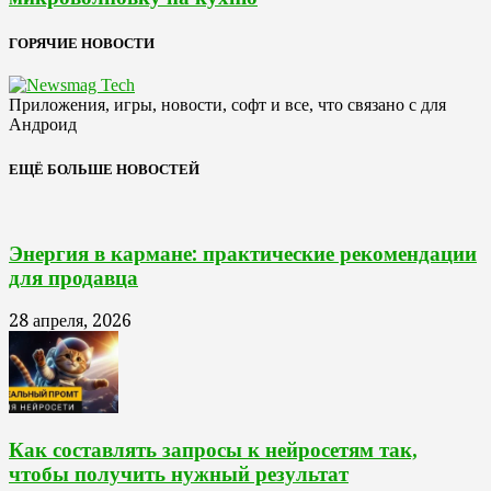
ГОРЯЧИЕ НОВОСТИ
Приложения, игры, новости, софт и все, что связано с для
Андроид
ЕЩЁ БОЛЬШЕ НОВОСТЕЙ
Энергия в кармане: практические рекомендации
для продавца
28 апреля, 2026
Как составлять запросы к нейросетям так,
чтобы получить нужный результат