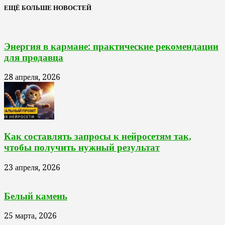
ЕЩЁ БОЛЬШЕ НОВОСТЕЙ
Энергия в кармане: практические рекомендации
для продавца
28 апреля, 2026
Как составлять запросы к нейросетям так,
чтобы получить нужный результат
23 апреля, 2026
Белый камень
25 марта, 2026