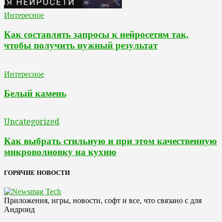
Интересное
Как составлять запросы к нейросетям так,
чтобы получить нужный результат
Интересное
Белый камень
Uncategorized
Как выбрать стильную и при этом качественную
микроволновку на кухню
ГОРЯЧИЕ НОВОСТИ
Приложения, игры, новости, софт и все, что связано с для
Андроид