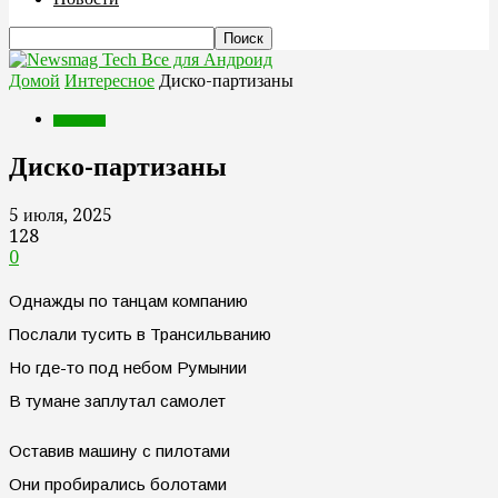
Все для Андроид
Домой
Интересное
Диско-партизаны
Интересное
Диско-партизаны
5 июля, 2025
128
0
Однажды по танцам компанию
Послали тусить в Трансильванию
Но где-то под небом Румынии
В тумане заплутал самолет
Оставив машину с пилотами
Они пробирались болотами