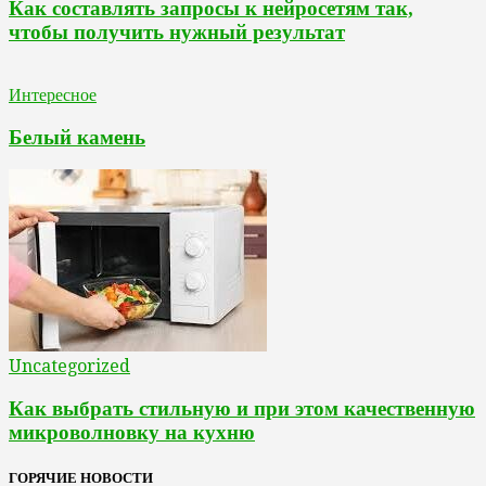
Как составлять запросы к нейросетям так,
чтобы получить нужный результат
Интересное
Белый камень
Uncategorized
Как выбрать стильную и при этом качественную
микроволновку на кухню
ГОРЯЧИЕ НОВОСТИ