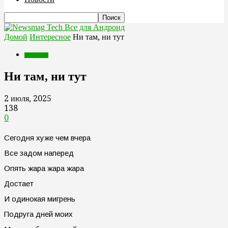
Все для Андроид
Домой
Интересное
Ни там, ни тут
Интересное
Ни там, ни тут
2 июля, 2025
138
0
Сегодня хуже чем вчера
Все задом наперед
Опять жара жара жара
Достает
И одинокая мигрень
Подруга дней моих