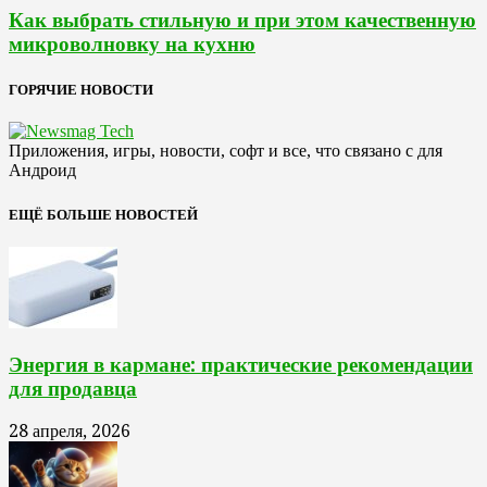
Как выбрать стильную и при этом качественную
микроволновку на кухню
ГОРЯЧИЕ НОВОСТИ
Приложения, игры, новости, софт и все, что связано с для
Андроид
ЕЩЁ БОЛЬШЕ НОВОСТЕЙ
Энергия в кармане: практические рекомендации
для продавца
28 апреля, 2026