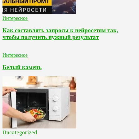
Интересное
Как составлять запросы к нейросетям так,
чтобы получить нужный результат
Интересное
Белый камень
Uncategorized