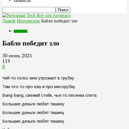
Все для Андроид
Домой
Интересное
Бабло победит зло
Интересное
Бабло победит зло
30 июня, 2025
119
0
Чей-то голос мне угрожает в трубку
Там что-то про кэш и про мясорубку
Bang-bang, свежий стейк, чья-то песенка спета
Большие деньги любят тишину
Большие деньги любят тишину
Большие деньги любят тишину