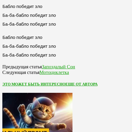
Бабло победит зло
Ба-ба-бабло победит зло
Ба-ба-бабло победит зло
Бабло победит зло
Ба-ба-бабло победит зло
Ба-ба-бабло победит зло
Запоздалый Сон
Предыдущая статья
Мотоциклетка
Следующая статья
ЭТО МОЖЕТ БЫТЬ ИНТЕРЕСНО
ЕЩЕ ОТ АВТОРА