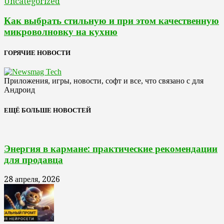
Uncategorized
Как выбрать стильную и при этом качественную
микроволновку на кухню
ГОРЯЧИЕ НОВОСТИ
Приложения, игры, новости, софт и все, что связано с для
Андроид
ЕЩЁ БОЛЬШЕ НОВОСТЕЙ
Энергия в кармане: практические рекомендации
для продавца
28 апреля, 2026