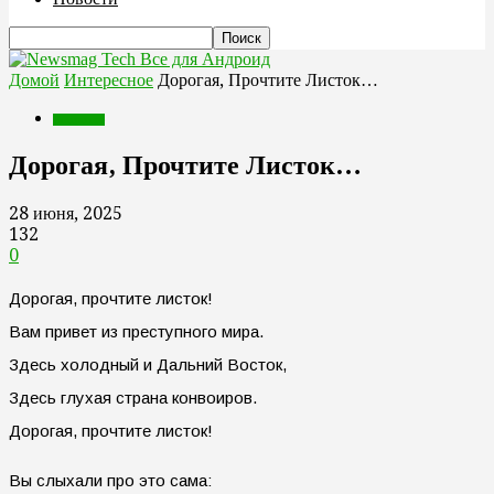
Все для Андроид
Домой
Интересное
Дорогая, Прочтите Листок…
Интересное
Дорогая, Прочтите Листок…
28 июня, 2025
132
0
Дорогая, прочтите листок!
Вам привет из преступного мира.
Здесь холодный и Дальний Восток,
Здесь глухая страна конвоиров.
Дорогая, прочтите листок!
Вы слыхали про это сама: