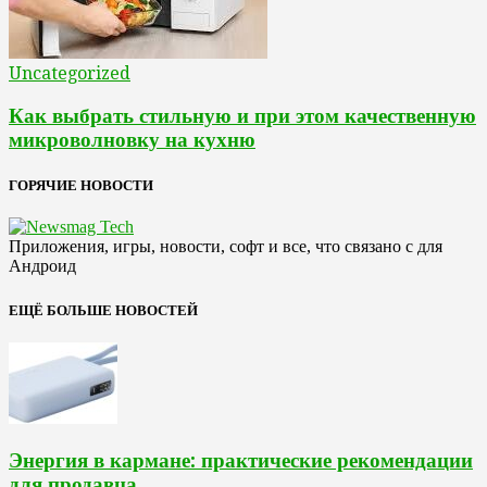
Uncategorized
Как выбрать стильную и при этом качественную
микроволновку на кухню
ГОРЯЧИЕ НОВОСТИ
Приложения, игры, новости, софт и все, что связано с для
Андроид
ЕЩЁ БОЛЬШЕ НОВОСТЕЙ
Энергия в кармане: практические рекомендации
для продавца