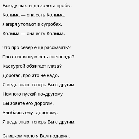
Всюду шахты да золота пробы.
Колыма — она есть Колыма.
Лагеря утопают в сугробах.
Колыма — она есть Колыма.
Что про север еще рассказать?
Про стеклянную сеть снегопада?
Как пургой обжигает глаза?
Дорогая, про это не надо.
Я ведь знаю, теперь Вы с другим.
Немного пускай по-другому
Вы зовете его дорогим,
Улыбаясь ему, дорогому.
Я ведь знаю, теперь Вы с другим.
Слишком мало я Вам подарил.