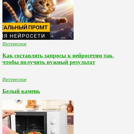
Интересное
Как составлять запросы к нейросетям так,
чтобы получить нужный результат
Интересное
Белый камень