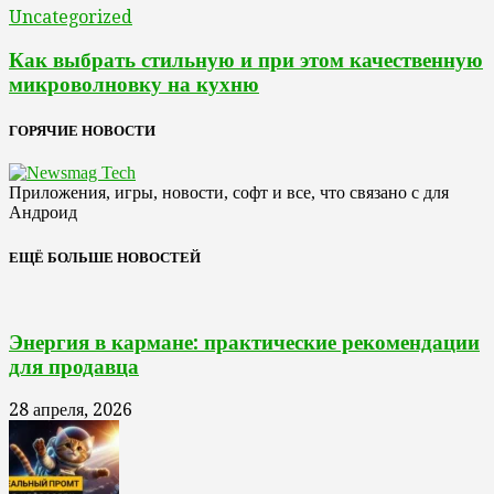
Uncategorized
Как выбрать стильную и при этом качественную
микроволновку на кухню
ГОРЯЧИЕ НОВОСТИ
Приложения, игры, новости, софт и все, что связано с для
Андроид
ЕЩЁ БОЛЬШЕ НОВОСТЕЙ
Энергия в кармане: практические рекомендации
для продавца
28 апреля, 2026