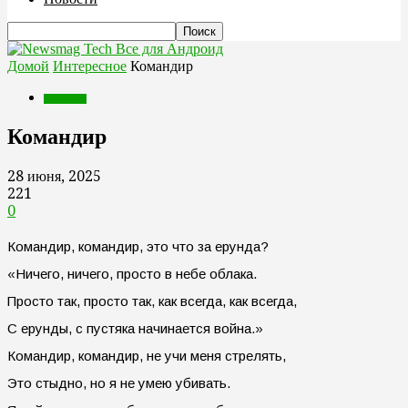
Все для Андроид
Домой
Интересное
Командир
Интересное
Командир
28 июня, 2025
221
0
Командир, командир, это что за ерунда?
«Ничего, ничего, просто в небе облака.
Просто так, просто так, как всегда, как всегда,
С ерунды, с пустяка начинается война.»
Командир, командир, не учи меня стрелять,
Это стыдно, но я не умею убивать.