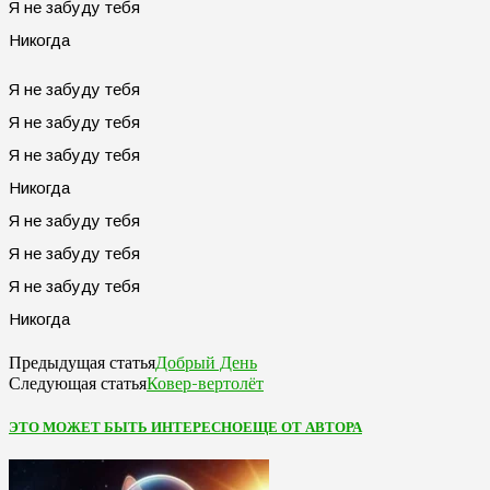
Я не забуду тебя
Никогда
Я не забуду тебя
Я не забуду тебя
Я не забуду тебя
Никогда
Я не забуду тебя
Я не забуду тебя
Я не забуду тебя
Никогда
Добрый День
Предыдущая статья
Ковер-вертолёт
Следующая статья
ЭТО МОЖЕТ БЫТЬ ИНТЕРЕСНО
ЕЩЕ ОТ АВТОРА