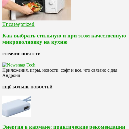
Uncategorized
Как выбрать стильную и при этом качественную
микроволновку на кухню
ГОРЯЧИЕ НОВОСТИ
Приложения, игры, новости, софт и все, что связано с для
Андроид
ЕЩЁ БОЛЬШЕ НОВОСТЕЙ
Энергия в кармане: практические рекомендации