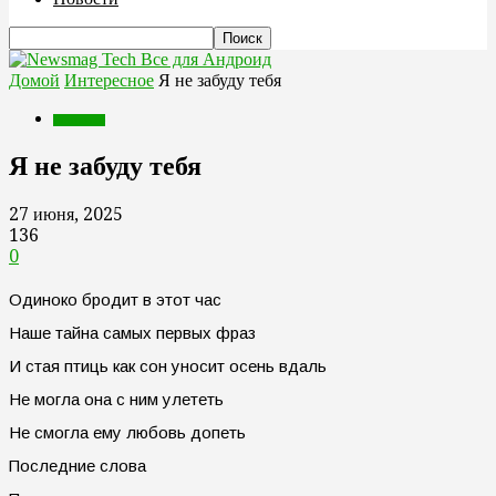
Все для Андроид
Домой
Интересное
Я не забуду тебя
Интересное
Я не забуду тебя
27 июня, 2025
136
0
Одиноко бродит в этот час
Наше тайна самых первых фраз
И стая птиць как сон уносит осень вдаль
Не могла она с ним улететь
Не смогла ему любовь допеть
Последние слова