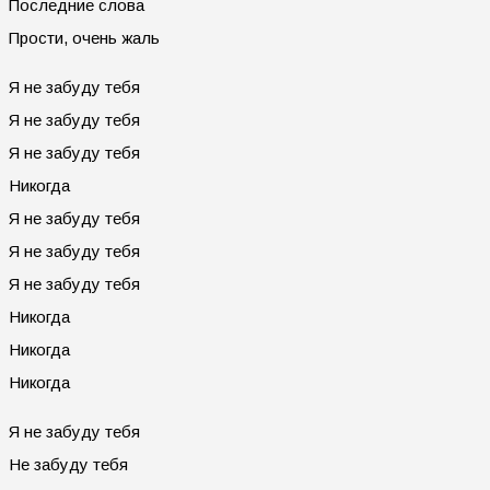
Последние слова
Прости, очень жаль
Я не забуду тебя
Я не забуду тебя
Я не забуду тебя
Никогда
Я не забуду тебя
Я не забуду тебя
Я не забуду тебя
Никогда
Никогда
Никогда
Я не забуду тебя
Не забуду тебя