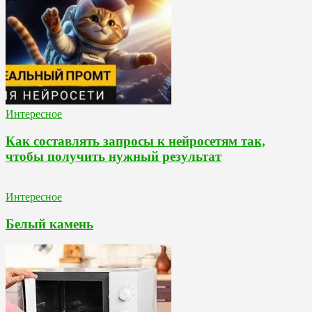
Интересное
Как составлять запросы к нейросетям так,
чтобы получить нужный результат
Интересное
Белый камень