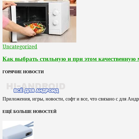
Uncategorized
Как выбрать стильную и при этом качественную
ГОРЯЧИЕ НОВОСТИ
Приложения, игры, новости, софт и все, что связано с для Анд
ЕЩЁ БОЛЬШЕ НОВОСТЕЙ