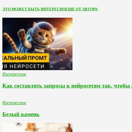
ЭТО МОЖЕТ БЫТЬ ИНТЕРЕСНО
ЕЩЕ ОТ АВТОРА
Интересное
Как составлять запросы к нейросетям так, чтобы
Интересное
Белый камень