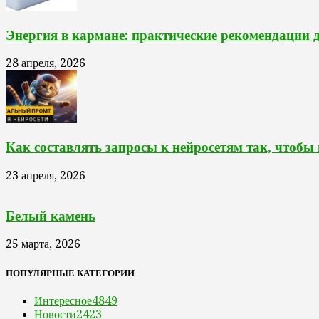
Энергия в кармане: практические рекомендации 
28 апреля, 2026
Как составлять запросы к нейросетям так, чтобы
23 апреля, 2026
Белый камень
25 марта, 2026
ПОПУЛЯРНЫЕ КАТЕГОРИИ
Интересное
4849
Новости
2423