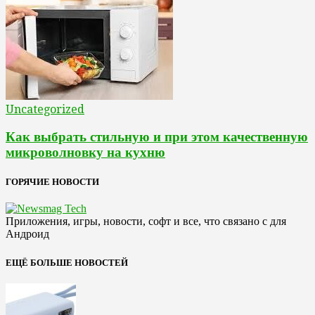
Uncategorized
Как выбрать стильную и при этом качественную
микроволновку на кухню
ГОРЯЧИЕ НОВОСТИ
Приложения, игры, новости, софт и все, что связано с для
Андроид
ЕЩЁ БОЛЬШЕ НОВОСТЕЙ