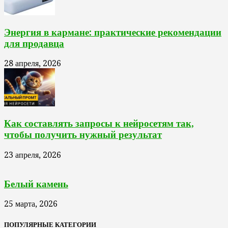
Энергия в кармане: практические рекомендации
для продавца
28 апреля, 2026
Как составлять запросы к нейросетям так,
чтобы получить нужный результат
23 апреля, 2026
Белый камень
25 марта, 2026
ПОПУЛЯРНЫЕ КАТЕГОРИИ