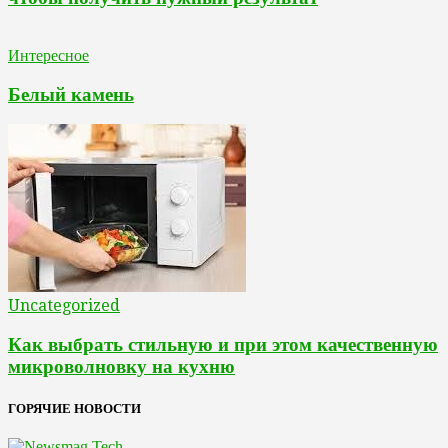
Интересное
Белый камень
Uncategorized
Как выбрать стильную и при этом качественную
микроволновку на кухню
ГОРЯЧИЕ НОВОСТИ