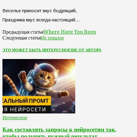
Веселье приносит вкус бодрящий,
Праздника вкус всегда настоящий…
Where Have You Been
Предыдущая статья
Не пошлое
Следующая статья
ЭТО МОЖЕТ БЫТЬ ИНТЕРЕСНО
ЕЩЕ ОТ АВТОРА
Интересное
Как составлять запросы к нейросетям так,
чтобы получить нужный результат