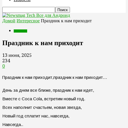
Все для Андроид
Домой
Интересное
Праздник к нам приходит
Интересное
Праздник к нам приходит
13 июня, 2025
234
0
Праздник к нам приходит,праздник к нам приходит…
День за днем все ближе, праздник к нам идет,
Вместе с Coca Cola, встретим новый год.
Всех наполнит счастьем, новая звезда,
Новый год сплатит нас, навсегда,
Навсегда..