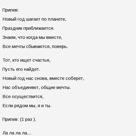
Припев:
Новый год шагает по планете,
Праздник приближается.
Знаем, что когда мы вместе,
Все мечты сбываются, поверь.
Тот, кто ищет счастья,
Пусть его найдет.
Новый год нас снова, вместе соберет,
Нас объединяют, общие мечты.
Все осуществится,
Если рядом мы, я и ты.
Припев: (1 раз ).
Ла ла ла ла…