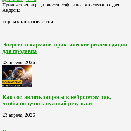
Приложения, игры, новости, софт и все, что связано с для
Андроид
ЕЩЁ БОЛЬШЕ НОВОСТЕЙ
Энергия в кармане: практические рекомендации
для продавца
28 апреля, 2026
Как составлять запросы к нейросетям так,
чтобы получить нужный результат
23 апреля, 2026