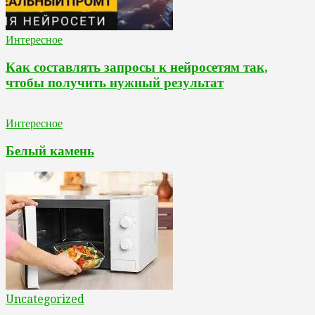
Интересное
Как составлять запросы к нейросетям так,
чтобы получить нужный результат
Интересное
Белый камень
Uncategorized