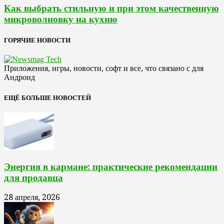
Как выбрать стильную и при этом качественную
микроволновку на кухню
ГОРЯЧИЕ НОВОСТИ
Приложения, игры, новости, софт и все, что связано с для
Андроид
ЕЩЁ БОЛЬШЕ НОВОСТЕЙ
Энергия в кармане: практические рекомендации
для продавца
28 апреля, 2026