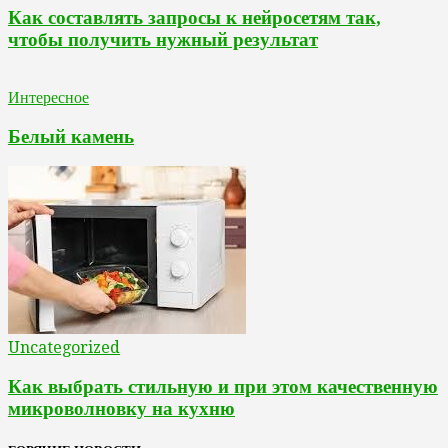
Как составлять запросы к нейросетям так,
чтобы получить нужный результат
Интересное
Белый камень
Uncategorized
Как выбрать стильную и при этом качественную
микроволновку на кухню