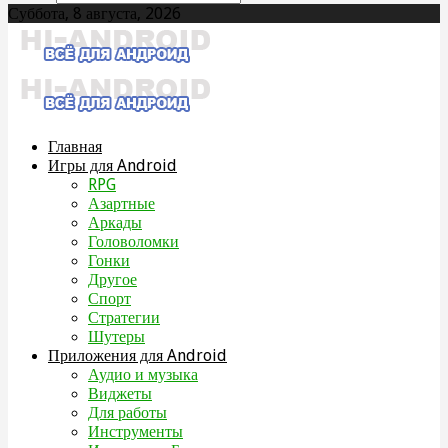
Суббота, 8 августа, 2026
Главная
Игры для Android
RPG
Азартные
Аркады
Головоломки
Гонки
Другое
Спорт
Стратегии
Шутеры
Приложения для Android
Аудио и музыка
Виджеты
Для работы
Инструменты