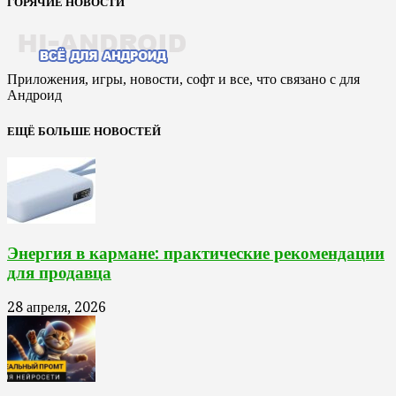
ГОРЯЧИЕ НОВОСТИ
Приложения, игры, новости, софт и все, что связано с для
Андроид
ЕЩЁ БОЛЬШЕ НОВОСТЕЙ
Энергия в кармане: практические рекомендации
для продавца
28 апреля, 2026